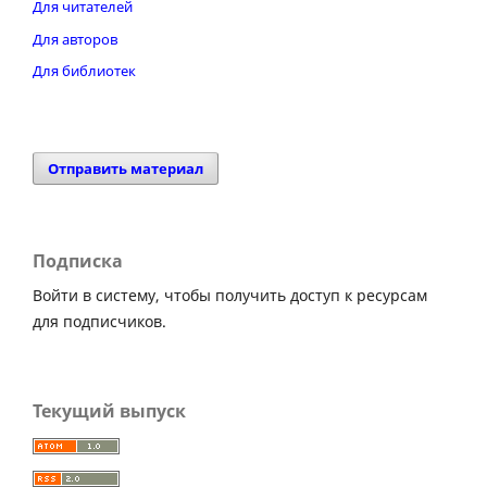
Для читателей
Для авторов
Для библиотек
Отправить материал
Подписка
Войти в систему, чтобы получить доступ к ресурсам
для подписчиков.
Текущий выпуск