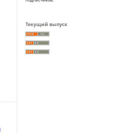
Текущий выпуск
ы