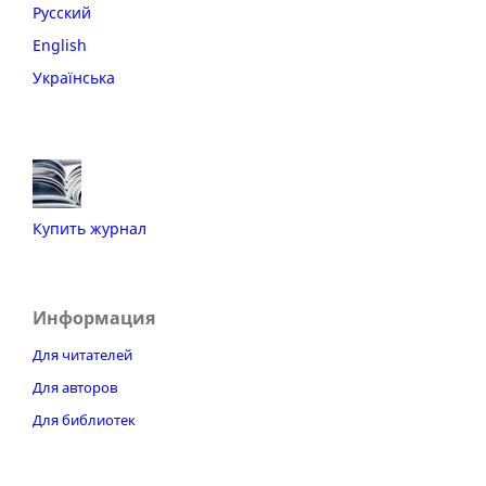
Русский
English
Українська
Купить журнал
Информация
Для читателей
Для авторов
Для библиотек