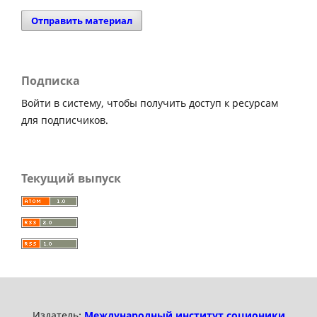
Отправить материал
Подписка
Войти в систему, чтобы получить доступ к ресурсам
для подписчиков.
Текущий выпуск
Издатель:
Международный институт соционики