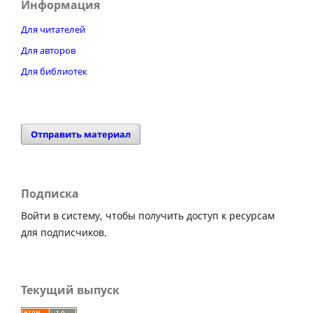
Информация
Для читателей
Для авторов
Для библиотек
Отправить материал
Подписка
Войти в систему, чтобы получить доступ к ресурсам
для подписчиков.
Текущий выпуск