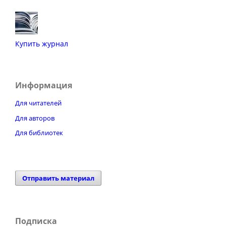
Купить журнал
Информация
Для читателей
Для авторов
Для библиотек
Отправить материал
Подписка