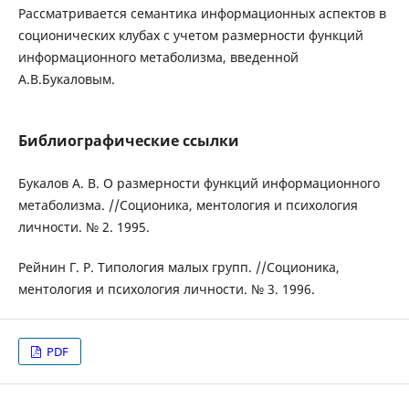
Рассматривается семантика информационных аспектов в
соционических клубах с учетом размерности функций
информационного метаболизма, введенной
А.В.Букаловым.
Библиографические ссылки
Букалов А. В. О размерности функций информационного
метаболизма. //Соционика, ментология и психология
личности. № 2. 1995.
Рейнин Г. Р. Типология малых групп. //Соционика,
ментология и психология личности. № 3. 1996.
PDF