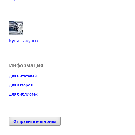
Купить журнал
Информация
Для читателей
Для авторов
Для библиотек
Отправить материал