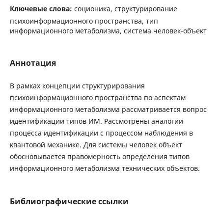
Ключевые слова:
соционика, структурирование
психоинформационного пространства, тип
информационного метаболизма, система человек-объект
Аннотация
В рамках концепции структурирования
психоинформационного пространства по аспектам
информационного метаболизма рассматривается вопрос
идентификации типов ИМ. Рассмотрены аналогии
процесса идентификации с процессом наблюдения в
квантовой механике. Для системы человек объект
обосновывается правомерность определения типов
информационного метаболизма технических объектов.
Библиографические ссылки