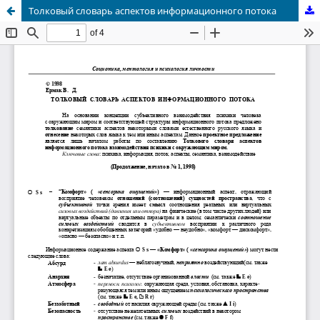
Толковый словарь аспектов информационного потока