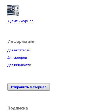
Купить журнал
Информация
Для читателей
Для авторов
Для библиотек
Отправить материал
Подписка