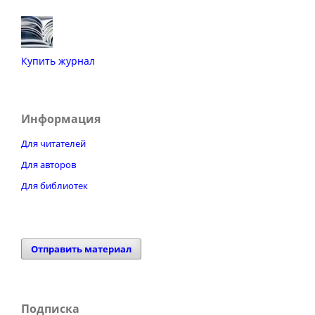
Купить журнал
Информация
Для читателей
Для авторов
Для библиотек
Отправить материал
Подписка