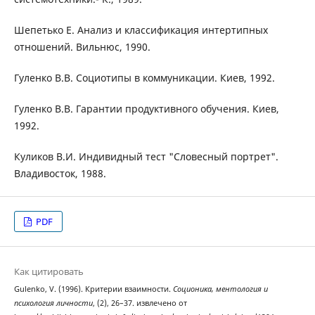
Шепетько Е. Анализ и классификация интертипных
отношений. Вильнюс, 1990.
Гуленко В.В. Социотипы в коммуникации. Киев, 1992.
Гуленко В.В. Гарантии продуктивного обучения. Киев,
1992.
Куликов В.И. Индивидный тест "Словесный портрет".
Владивосток, 1988.
PDF
Как цитировать
Gulenko, V. (1996). Критерии взаимности.
Соционика, ментология и
психология личности
, (2), 26–37. извлечено от