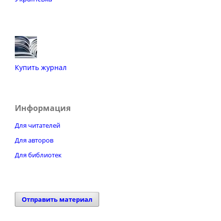
Купить журнал
Информация
Для читателей
Для авторов
Для библиотек
Отправить материал