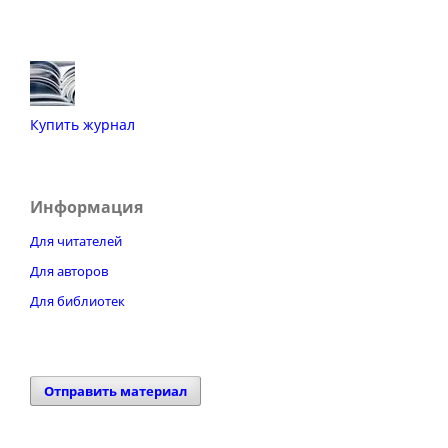
Купить журнал
Информация
Для читателей
Для авторов
Для библиотек
Отправить материал