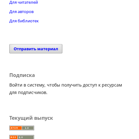
Для читателей
Для авторов
Для библиотек
Отправить материал
Подписка
Войти в систему, чтобы получить доступ к ресурсам
для подписчиков.
Текущий выпуск