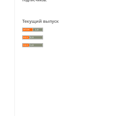
Текущий выпуск