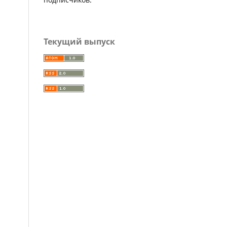
Текущий выпуск