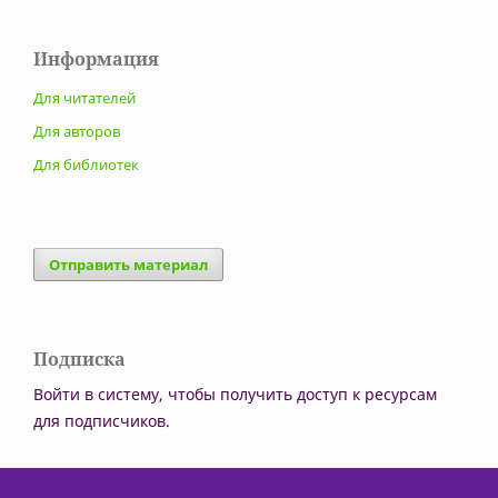
Информация
Для читателей
Для авторов
Для библиотек
Отправить материал
Подписка
Войти в систему, чтобы получить доступ к ресурсам
для подписчиков.