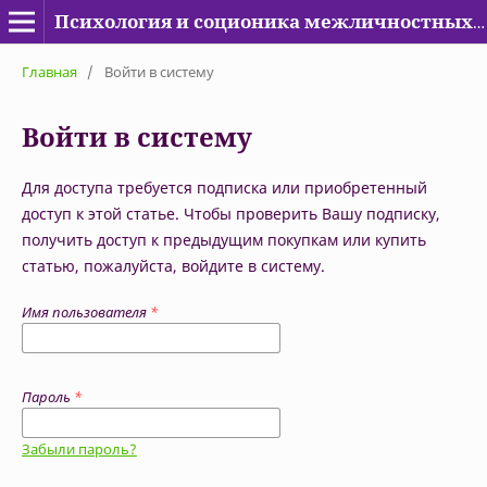
Психология и соционика межличностных отношений
Главная
/
Войти в систему
Войти в систему
Для доступа требуется подписка или приобретенный
доступ к этой статье. Чтобы проверить Вашу подписку,
получить доступ к предыдущим покупкам или купить
статью, пожалуйста, войдите в систему.
Имя пользователя
*
Пароль
*
Забыли пароль?