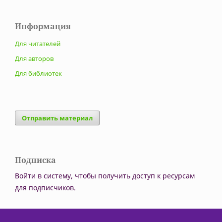
Информация
Для читателей
Для авторов
Для библиотек
Отправить материал
Подписка
Войти в систему, чтобы получить доступ к ресурсам
для подписчиков.