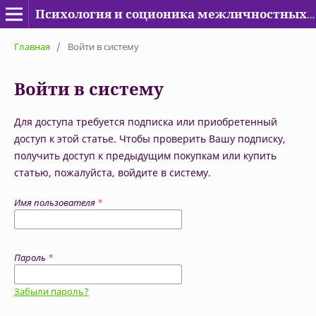
Психология и соционика межличностных отношений
Главная
/
Войти в систему
Войти в систему
Для доступа требуется подписка или приобретенный
доступ к этой статье. Чтобы проверить Вашу подписку,
получить доступ к предыдущим покупкам или купить
статью, пожалуйста, войдите в систему.
Имя пользователя
*
Пароль
*
Забыли пароль?