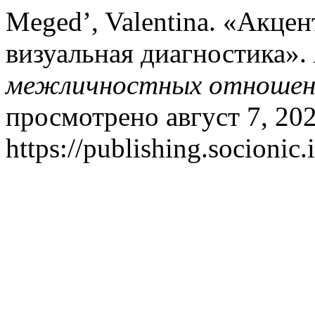
Meged’, Valentina. «Акцен
визуальная диагностика».
межличностных отношен
просмотрено август 7, 202
https://publishing.socionic