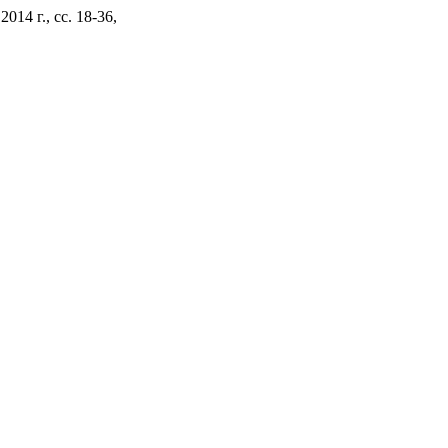
2014 г., сс. 18-36,