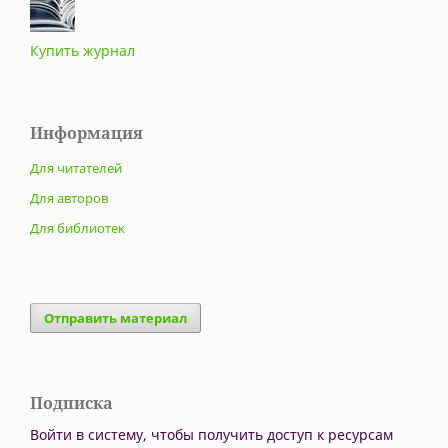
Купить журнал
Информация
Для читателей
Для авторов
Для библиотек
Отправить материал
Подписка
Войти в систему, чтобы получить доступ к ресурсам