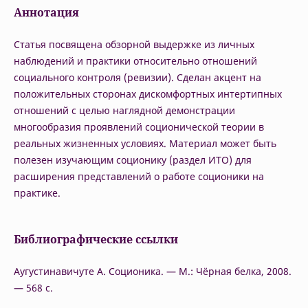
Аннотация
Статья посвящена обзорной выдержке из личных
наблюдений и практики относительно отношений
социального контроля (ревизии). Сделан акцент на
положительных сторонах дискомфортных интертипных
отношений с целью наглядной демонстрации
многообразия проявлений соционической теории в
реальных жизненных условиях. Материал может быть
полезен изучающим соционику (раздел ИТО) для
расширения представлений о работе соционики на
практике.
Библиографические ссылки
Аугустинавичуте А. Соционика. — М.: Чёрная белка, 2008.
— 568 c.