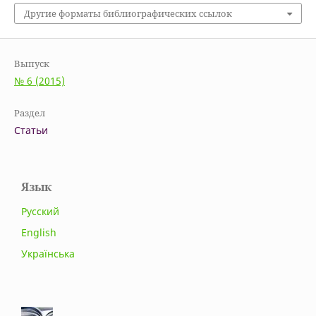
Другие форматы библиографических ссылок
Выпуск
№ 6 (2015)
Раздел
Статьи
Язык
Русский
English
Українська