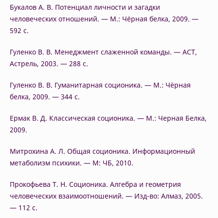
Букалов А. В. Потенциал личности и загадки
человеческих отношений. — М.: Чёрная белка, 2009. —
592 c.
Гуленко В. В. Менеджмент слаженной команды. — АСТ,
Астрель, 2003. — 288 с.
Гуленко В. В. Гуманитарная соционика. — М.: Чёрная
белка, 2009. — 344 c.
Ермак В. Д. Классическая соционика. — М.: Черная Белка,
2009.
Митрохина А. Л. Общая соционика. Информационный
метаболизм психики. — М: ЧБ, 2010.
Прокофьева Т. Н. Соционика. Алгебра и геометрия
человеческих взаимоотношений. — Изд-во: Алмаз, 2005.
— 112 с.