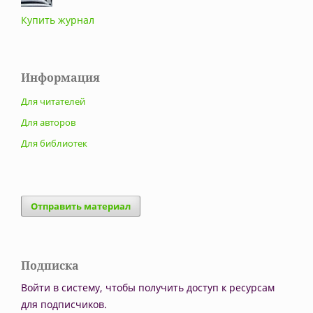
Купить журнал
Информация
Для читателей
Для авторов
Для библиотек
Отправить материал
Подписка
Войти в систему, чтобы получить доступ к ресурсам
для подписчиков.