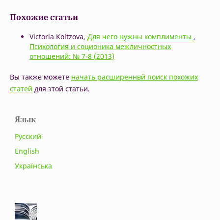
Похожие статьи
Victoria Koltzova,
Для чего нужны комплименты
,
Психология и соционика межличностных
отношений: № 7-8 (2013)
Вы также можете
начать расширеннвй поиск похожих
статей
для этой статьи.
Язык
Русский
English
Українська