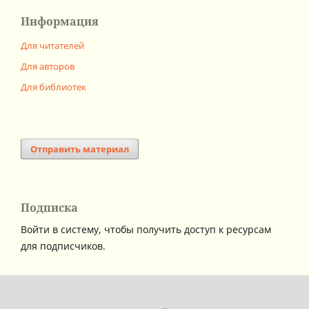
Информация
Для читателей
Для авторов
Для библиотек
Отправить материал
Подписка
Войти в систему, чтобы получить доступ к ресурсам
для подписчиков.