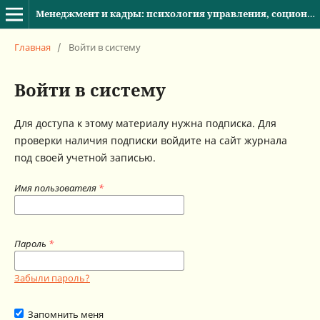
Менеджмент и кадры: психология управления, соционика и социология
Главная
/
Войти в систему
Войти в систему
Для доступа к этому материалу нужна подписка. Для
проверки наличия подписки войдите на сайт журнала
под своей учетной записью.
Имя пользователя
*
Пароль
*
Забыли пароль?
Запомнить меня