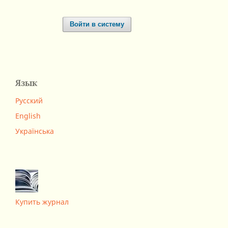
Войти в систему
Язык
Русский
English
Українська
Купить журнал