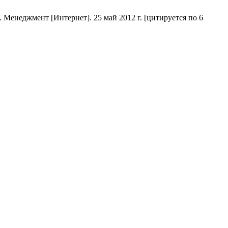
Менеджмент [Интернет]. 25 май 2012 г. [цитируется по 6