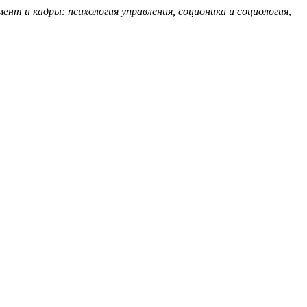
нт и кадры: психология управления, соционика и социология
,