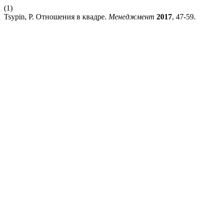
(1)
Tsypin, P. Отношения в квадре.
Менеджмент
2017
, 47-59.